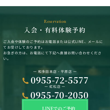
Reservation
入会・有料体験予約
ご入会や体験のご予約はお電話または公式LINE、メールに
てお受けしております。
お急ぎの方は、お電話にて下記へ直接お問い合わせくださ
い。
― 和多田本店・平原店 ―
― 虹松店 ―
LINEでのご予約