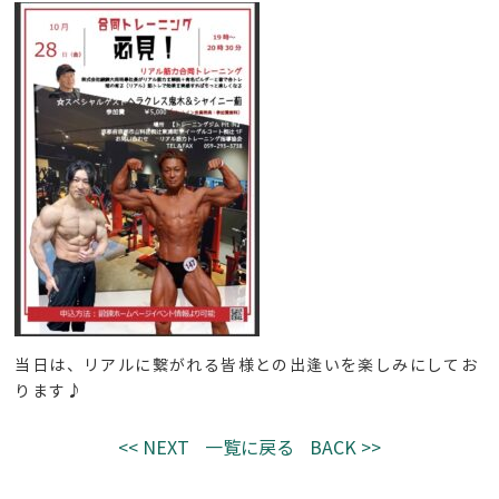
当日は、リアルに繋がれる皆様との出逢いを楽しみにしてお
ります♪
<< NEXT
一覧に戻る
BACK >>