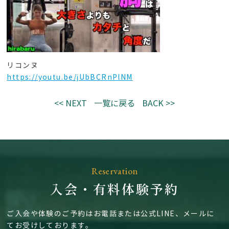
リコンヌ
https://youtu.be/jUbBCRnPlNM
<< NEXT
一覧に戻る
BACK >>
Reservation
入会・有料体験予約
ご入会や体験のご予約はお電話または公式LINE、メールに
てお受けしております。