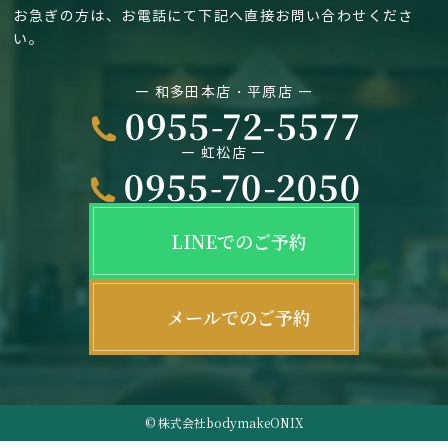
お急ぎの方は、お電話にて下記へ直接お問い合わせくださ
い。
― 和多田本店・平原店 ―
― 虹松店 ―
LINEでのご予約
メールでのご予約
© 株式会社bodymakeONIX