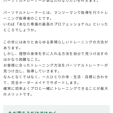
パーソナルトレーナーがあなたのなりたいを叶えます。
パーソナルトレーナーとは、マンツーマンで指導を行うトレ
ーニング指導者のことです。
いわば『あなた専属の最高のプロフェッショナル』といった
ところでしょうか。
この世にはありとあらゆる素晴らしいトレーニングの方法が
あります。
しかし、理想の身体を手に入れる方法を自分で見つけ出すの
はかなり困難なこと。
お客様に合ったトレーニング方法をパーソナルトレーナーが
見つけ出し、指導していきます。
なんとなくではなく、一人ひとりの体・生活・目標に合わせ
て、完全オーダーメイドでサポートします。
確実に効率よくプロと一緒にトレーニングできることが最大
のメリットです。