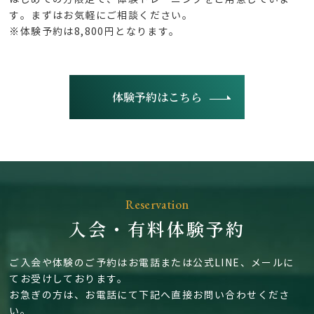
す。まずはお気軽にご相談ください。
※体験予約は8,800円となります。
体験予約はこちら
Reservation
入会・有料体験予約
ご入会や体験のご予約はお電話または公式LINE、メールに
てお受けしております。
お急ぎの方は、お電話にて下記へ直接お問い合わせくださ
い。