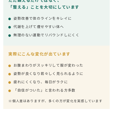
ただ鍛えるだけではなく、
「整える」ことを大切にしています
姿勢改善で体のラインをキレイに
代謝を上げて痩せやすい体へ
無理のない運動でリバウンドしにくく
実際にこんな変化が出ています
お腹まわりがスッキリして服が変わった
姿勢が良くなり若々しく見られるように
疲れにくくなり、毎日がラクに
「自信がついた」と言われる方多数
※個人差はありますが、多くの方が変化を実感しています