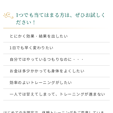
1つでも当てはまる方は、ぜひお試しく
ださい！
とにかく効果・結果を出したい
1日でも早く変わりたい
自分ではやっているつもりなのに・・・
お金は多少かかっても身体をよくしたい
効率のよいトレーニングがしたい
一人では甘えてしまって、トレーニングが進まない
はじめての方限定で、体験トレーニングをご用意していま