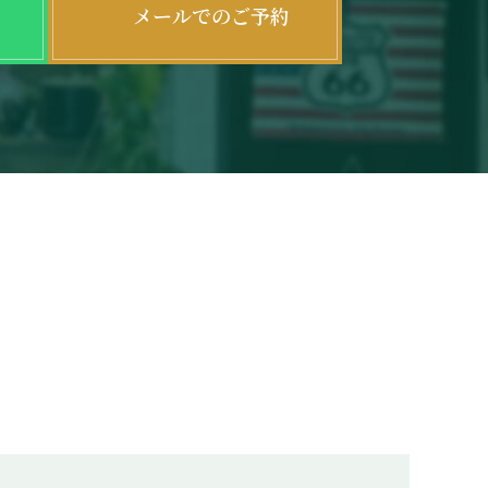
メールでのご予約