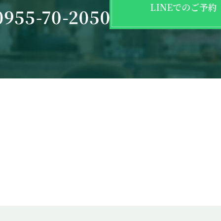
LINEでのご予約