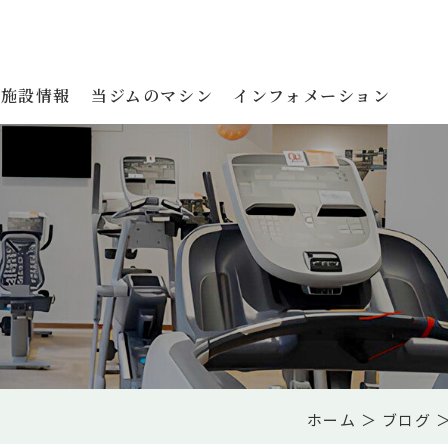
施設情報
当ジムのマシン
インフォメーション
ホーム
＞ ブログ 