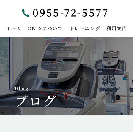
ホーム
ONIXについて
トレーニング
利用案内
Blog
ブログ