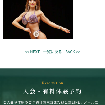
<< NEXT
一覧に戻る
BACK >>
Reservation
入会・有料体験予約
ご入会や体験のご予約はお電話または公式LINE、メールに