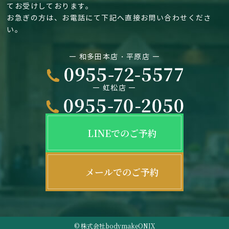
てお受けしております。
お急ぎの方は、お電話にて下記へ直接お問い合わせくださ
い。
― 和多田本店・平原店 ―
― 虹松店 ―
LINEでのご予約
メールでのご予約
© 株式会社bodymakeONIX