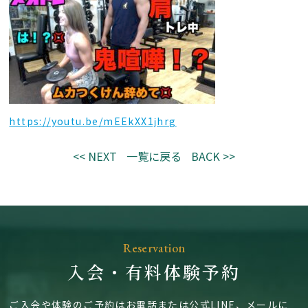
https://youtu.be/mEEkXX1jhrg
<< NEXT
一覧に戻る
BACK >>
Reservation
入会・有料体験予約
ご入会や体験のご予約はお電話または公式LINE、メールに