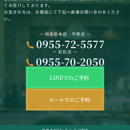
てお受けしております。
お急ぎの方は、お電話にて下記へ直接お問い合わせくださ
い。
― 和多田本店・平原店 ―
― 虹松店 ―
LINEでのご予約
メールでのご予約