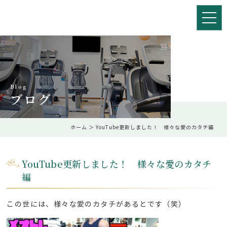
Blog
ブログ
ホーム
＞ YouTube更新しました！ 様々な愛のカタチ編
YouTube更新しました！ 様々な愛のカタチ
編
この世には、様々な愛のカタチがあるとです（笑）