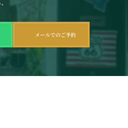
い。
メールでのご予約