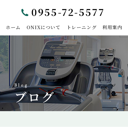
ホーム
ONIXについて
トレーニング
利用案内
Blog
ブログ