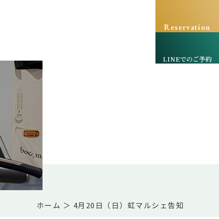
Reservation
LINEでのご予約
ホーム
＞ 4月20日（日）虹マルシェ告知