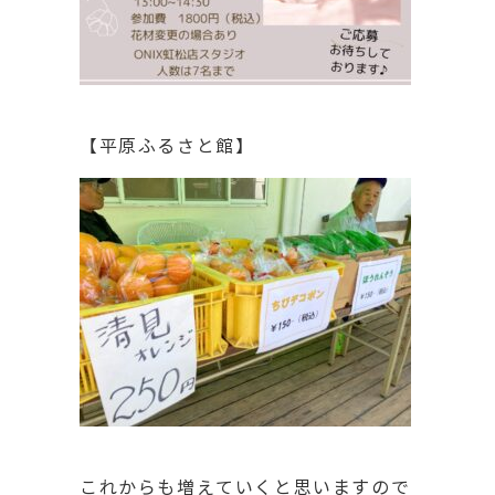
【平原ふるさと館】
これからも増えていくと思いますので