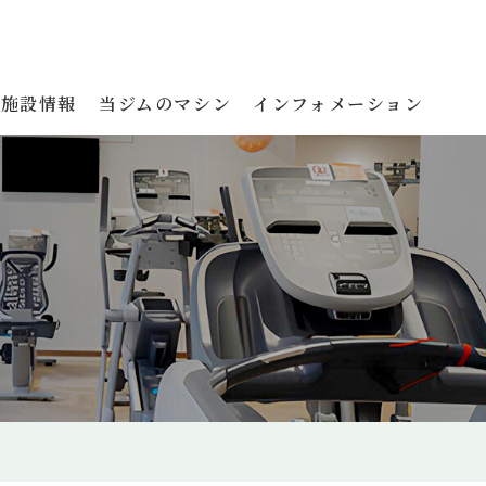
施設情報
当ジムのマシン
インフォメーション