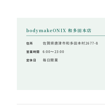
bodymakeONIX 和多田本店
佐賀県唐津市和多田本村2677-8
住所
6:00〜23:00
営業時間
毎日開業
定休日