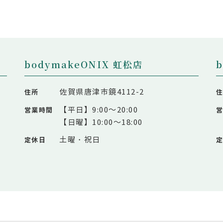
bodymakeONIX 虹松店
佐賀県唐津市鏡4112-2
住所
【平日】9:00～20:00
営業時間
【日曜】10:00～18:00
土曜・祝日
定休日