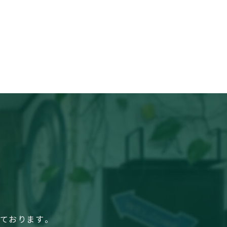
しております。