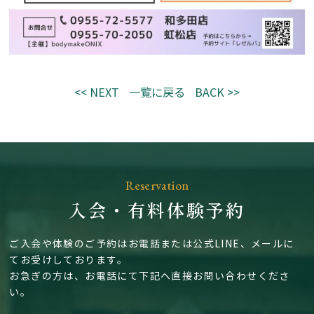
<< NEXT
一覧に戻る
BACK >>
Reservation
入会・有料体験予約
ご入会や体験のご予約はお電話または公式LINE、メールに
てお受けしております。
お急ぎの方は、お電話にて下記へ直接お問い合わせくださ
い。