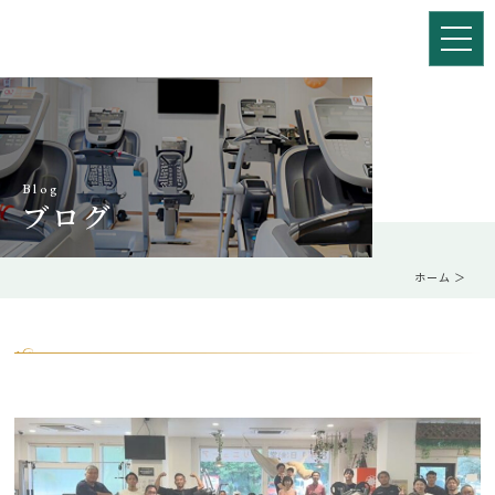
Blog
ブログ
ホーム
＞