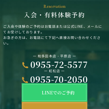
Reservation
入会・有料体験予約
ご入会や体験のご予約はお電話または公式LINE、メールに
てお受けしております。
お急ぎの方は、お電話にて下記へ直接お問い合わせくださ
い。
― 和多田本店・平原店 ―
― 虹松店 ―
LINEでのご予約