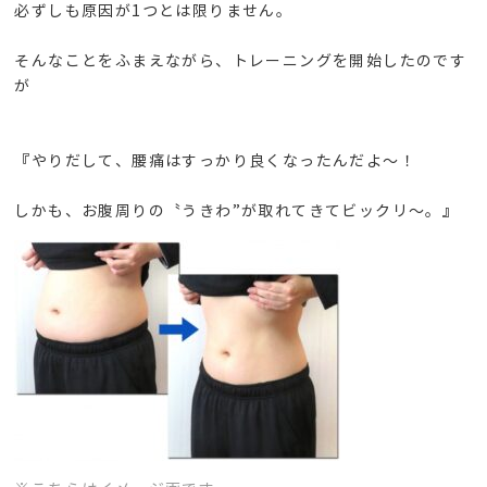
必ずしも原因が1つとは限りません。
そんなことをふまえながら、トレーニングを開始したのです
が
『やりだして、腰痛はすっかり良くなったんだよ～！
しかも、お腹周りの〝うきわ”が取れてきてビックリ～。』