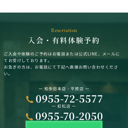
Reservation
入会・有料体験予約
ご入会や体験のご予約はお電話または公式LINE、メールに
てお受けしております。
お急ぎの方は、お電話にて下記へ直接お問い合わせくださ
い。
― 和多田本店・平原店 ―
― 虹松店 ―