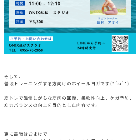
そして、
普段トレーニングする方向けのホイールヨガです(*´ω`*)
筋トレで酷使しがちな筋肉の回復、柔軟性向上、ケガ予防、
筋力バランスの向上を目的とした内容です。
更に最後はおまけで