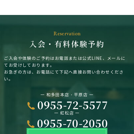
Reservation
入会・有料体験予約
ご入会や体験のご予約はお電話または公式LINE、メールに
てお受けしております。
お急ぎの方は、お電話にて下記へ直接お問い合わせくださ
い。
― 和多田本店・平原店 ―
― 虹松店 ―