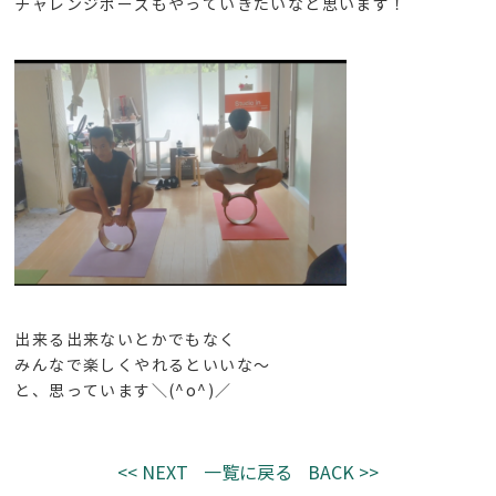
チャレンジポーズもやっていきたいなと思います！
出来る出来ないとかでもなく
みんなで楽しくやれるといいな～
と、思っています＼(^o^)／
<< NEXT
一覧に戻る
BACK >>