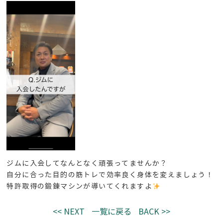
ジムに入会してなんとなく頑張ってませんか？
自分に合った目的の筋トレで効率良く身体を変えましょう！
特許取得の鍛錬マシンが導いてくれますよ
<< NEXT
一覧に戻る
BACK >>