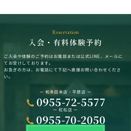
Reservation
入会・有料体験予約
ご入会や体験のご予約はお電話または公式LINE、メールに
てお受けしております。
お急ぎの方は、お電話にて下記へ直接お問い合わせくださ
い。
― 和多田本店・平原店 ―
― 虹松店 ―