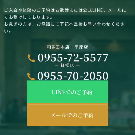
ご入会や体験のご予約はお電話または公式LINE、メールに
てお受けしております。
お急ぎの方は、お電話にて下記へ直接お問い合わせくださ
い。
― 和多田本店・平原店 ―
― 虹松店 ―
LINEでのご予約
メールでのご予約