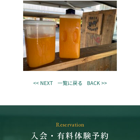
<< NEXT
一覧に戻る
BACK >>
Reservation
入会・有料体験予約