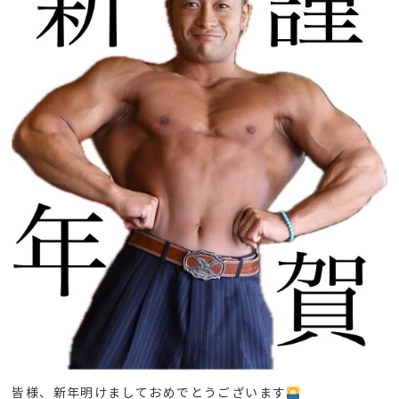
皆様、新年明けましておめでとうございます