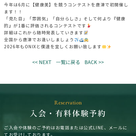
今年は6月に【健康美】を競うコンテストを唐津で初開催し
ます！！
「見た目」「雰囲気」「自分らしさ」そして何より『健康
的』が1番に評価されるコンテストです
詳細はこれから随時発表していきます
全国から唐津でお逢いしましょう
2026年もONIXと僕達を宜しくお願い致します
<< NEXT
一覧に戻る
BACK >>
Reservation
入会・有料体験予約
ご入会や体験のご予約はお電話または公式LINE、メールに
てお受けしております。