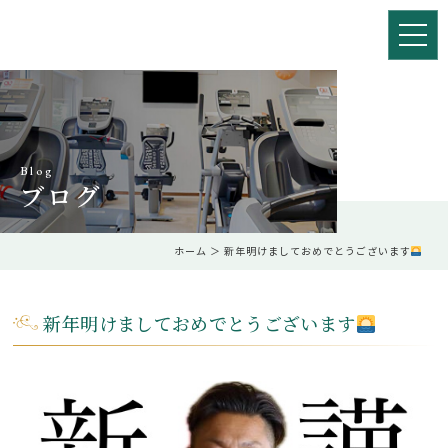
Blog
ブログ
ホーム
＞ 新年明けましておめでとうございます
新年明けましておめでとうございます