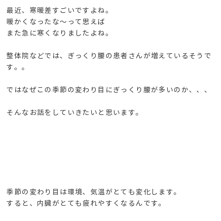
最近、寒暖差すごいですよね。
暖かくなったな～って思えば
また急に寒くなりましたよね。
整体院などでは、ぎっくり腰の患者さんが増えているそうで
す。。
ではなぜこの季節の変わり目にぎっくり腰が多いのか、、、
そんなお話をしていきたいと思います。
季節の変わり目は環境、気温がとても変化します。
すると、内臓がとても疲れやすくなるんです。