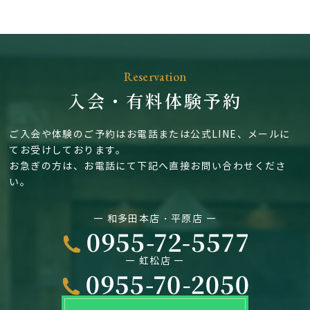
Reservation
入会・有料体験予約
ご入会や体験のご予約はお電話または公式LINE、メールに
てお受けしております。
お急ぎの方は、お電話にて下記へ直接お問い合わせくださ
い。
― 和多田本店・平原店 ―
― 虹松店 ―