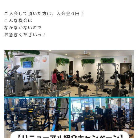
ご入会して頂いた方は、入会金０円！
こんな機会は
なかなかないので
お急ぎくださいっ！