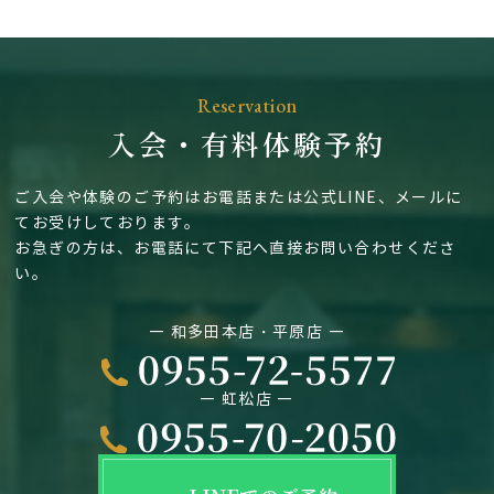
Reservation
入会・有料体験予約
ご入会や体験のご予約はお電話または公式LINE、メールに
てお受けしております。
お急ぎの方は、お電話にて下記へ直接お問い合わせくださ
い。
― 和多田本店・平原店 ―
― 虹松店 ―