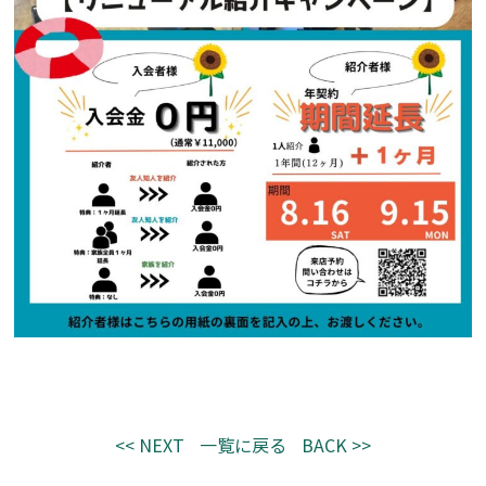
<< NEXT
一覧に戻る
BACK >>