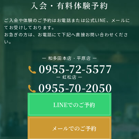
入会・有料体験予約
ご入会や体験のご予約はお電話または公式LINE、メールに
てお受けしております。
お急ぎの方は、お電話にて下記へ直接お問い合わせくださ
い。
― 和多田本店・平原店 ―
― 虹松店 ―
LINEでのご予約
メールでのご予約