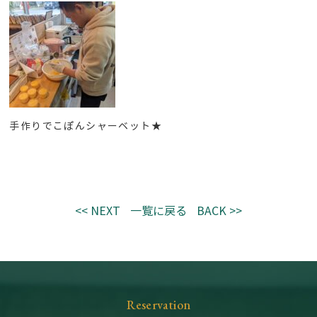
手作りでこぽんシャーベット★
<< NEXT
一覧に戻る
BACK >>
Reservation