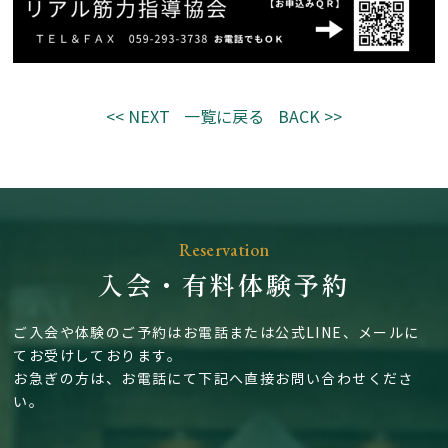
<< NEXT
一覧に戻る
BACK >>
Reservation
入会・有料体験予約
ご入会や体験のご予約はお電話または公式LINE、メールに
てお受けしております。
お急ぎの方は、お電話にて下記へ直接お問い合わせくださ
い。