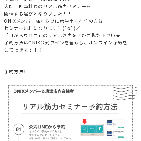
大岡 明尋社長のリアル筋力セミナーを
開催する運びとなりました！！
ONIXメンバー様ならびに唐津市内在住の方は
セミナー無料になります＼(^o^)／
「目からウロコ」のリアル筋力をぜひご堪能下さい★
予約方法はONIX公式ラインを登録し、オンライン予約を
して頂きます！！
予約方法⇩