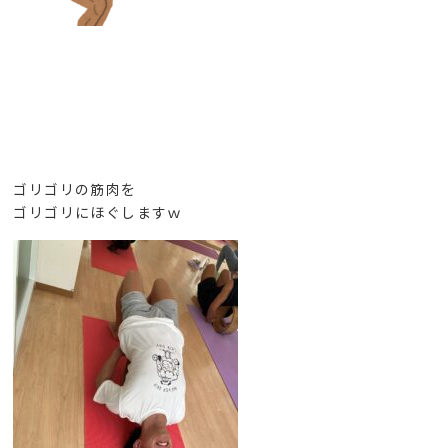
ゴリゴリの筋肉を
ゴリゴリにほぐしますｗ