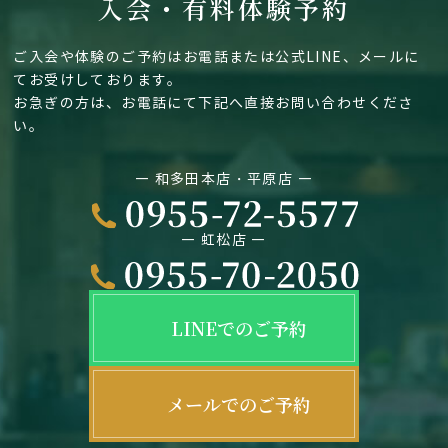
入会・有料体験予約
ご入会や体験のご予約はお電話または公式LINE、メールに
てお受けしております。
お急ぎの方は、お電話にて下記へ直接お問い合わせくださ
い。
― 和多田本店・平原店 ―
― 虹松店 ―
LINEでのご予約
メールでのご予約