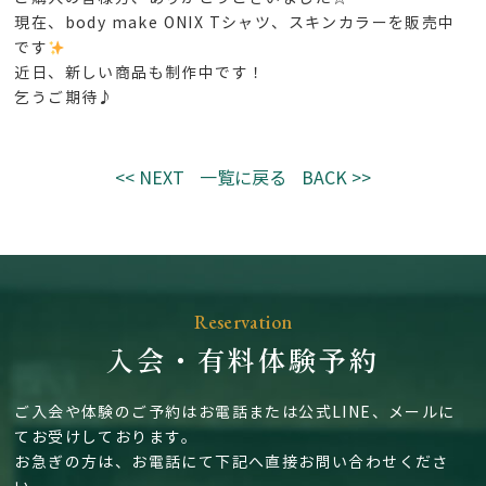
現在、body make ONIX Tシャツ、スキンカラーを販売中
です
近日、新しい商品も制作中です！
乞うご期待♪
<< NEXT
一覧に戻る
BACK >>
Reservation
入会・有料体験予約
ご入会や体験のご予約はお電話または公式LINE、メールに
てお受けしております。
お急ぎの方は、お電話にて下記へ直接お問い合わせくださ