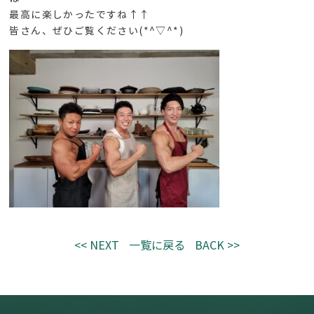
最高に楽しかったですね↑↑
皆さん、ぜひご覧ください(*^▽^*)
<< NEXT
一覧に戻る
BACK >>