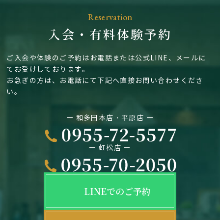
Reservation
入会・有料体験予約
ご入会や体験のご予約はお電話または公式LINE、メールに
てお受けしております。
お急ぎの方は、お電話にて下記へ直接お問い合わせくださ
い。
― 和多田本店・平原店 ―
― 虹松店 ―
LINEでのご予約