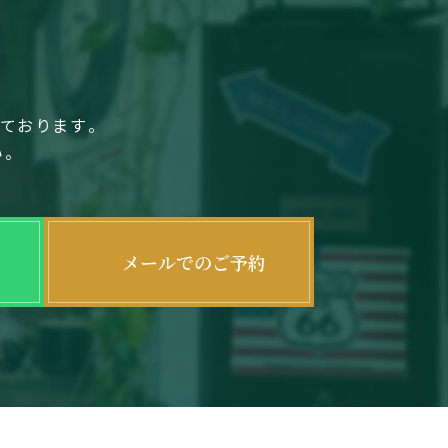
しております。
い。
メールでのご予約