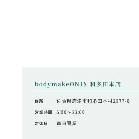
bodymakeONIX 和多田本店
佐賀県唐津市和多田本村2677-8
住所
6:00〜23:00
営業時間
毎日開業
定休日