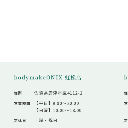
bodymakeONIX 虹松店
佐賀県唐津市鏡4112-2
住所
【平日】9:00～20:00
営業時間
【日曜】10:00～18:00
土曜・祝日
定休日