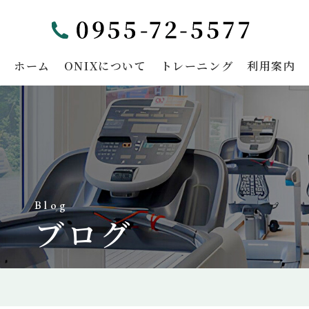
ホーム
ONIXについて
トレーニング
利用案内
Blog
ブログ