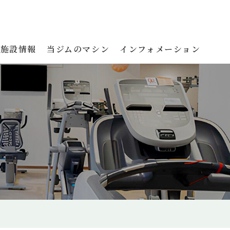
施設情報
当ジムのマシン
インフォメーション