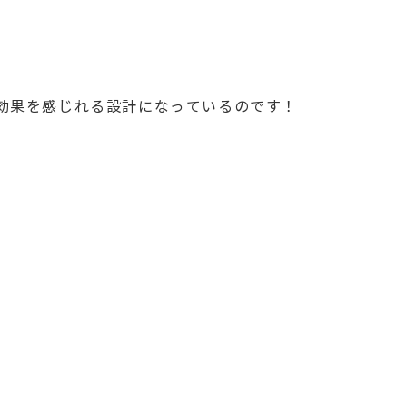
効果を感じれる設計になっているのです！