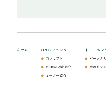
ホーム
ONIXについて
トレーニン
コンセプト
パーソナ
ONIXの活動紹介
会員制ジ
オーナー紹介