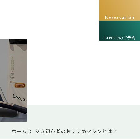
Reservation
LINEでのご予約
ホーム
＞ ジム初心者のおすすめマシンとは？