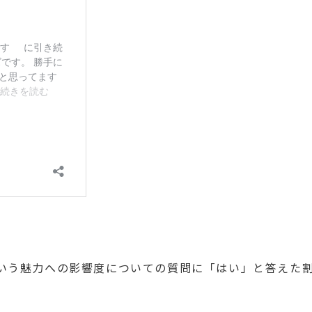
いう魅力への影響度についての質問に「はい」と答えた