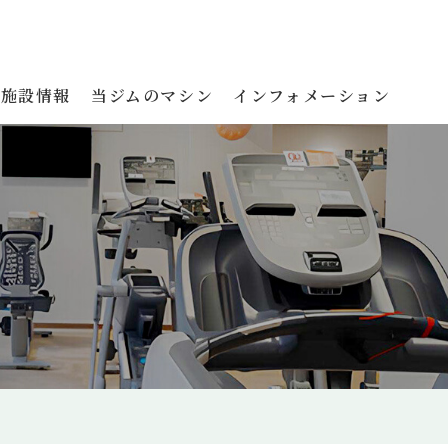
施設情報
当ジムのマシン
インフォメーション