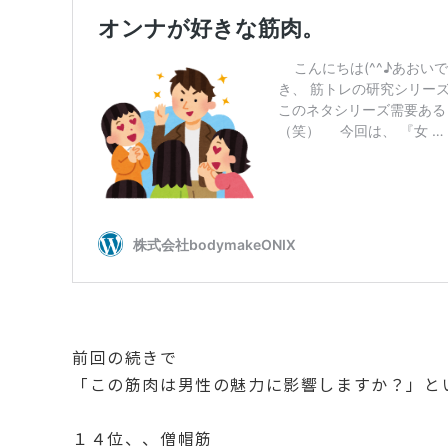
前回の続きで
「この筋肉は男性の魅力に影響しますか？」と
１４位、、僧帽筋