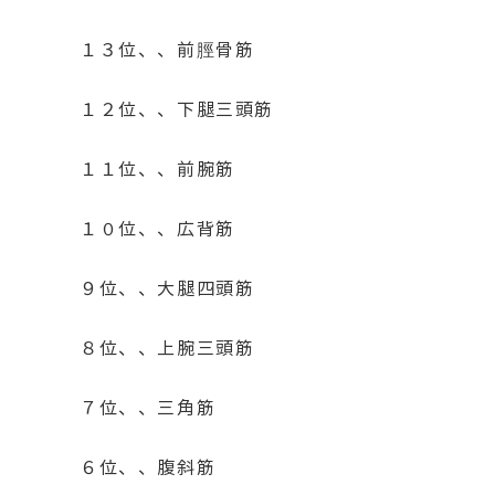
１３位、、前脛骨筋
１２位、、下腿三頭筋
１１位、、前腕筋
１０位、、広背筋
９位、、大腿四頭筋
８位、、上腕三頭筋
７位、、三角筋
６位、、腹斜筋