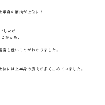
上半身の筋肉が上位に！
でしたが
ことからも、
響度も低いことがわかりました。
上位には上半身の筋肉が多く占めていました。
。