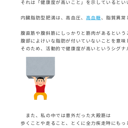
それは「健康度が高いこと」を示しているとい
内臓脂肪型肥満は、高血圧、
高血糖
、脂質異常
腹直筋や腹斜筋にしっかりと筋肉があるという
腹部によけいな脂肪が付いていないことを意味
そのため、活動的で健康度が高いというシグナ
また、私の中では意外だった
大殿筋は
歩くことや走ること、とくに全力疾走時にもっ