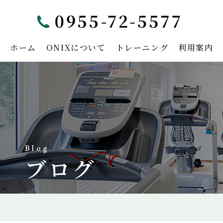
ホーム
ONIXについて
トレーニング
利用案内
Blog
ブログ