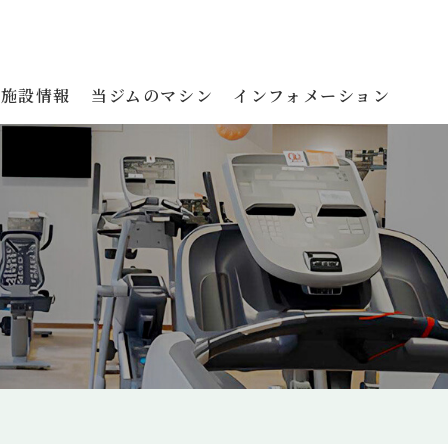
施設情報
当ジムのマシン
インフォメーション