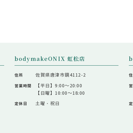
bodymakeONIX 虹松店
佐賀県唐津市鏡4112-2
住所
【平日】9:00～20:00
営業時間
【日曜】10:00～18:00
土曜・祝日
定休日