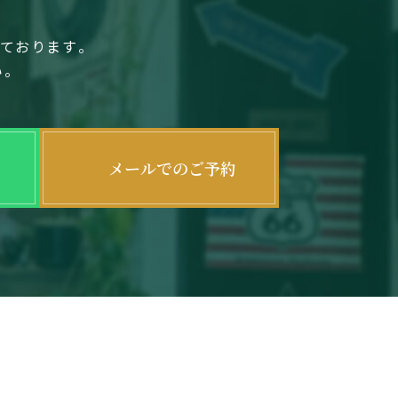
しております。
い。
メールでのご予約