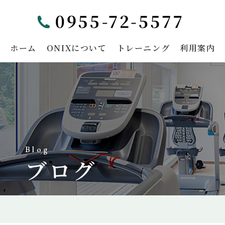
ホーム
ONIXについて
トレーニング
利用案内
Blog
ブログ