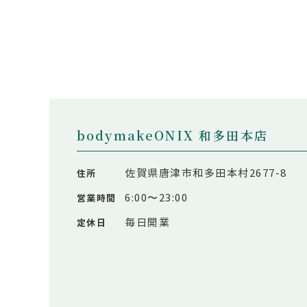
bodymakeONIX 和多田本店
佐賀県唐津市和多田本村2677-8
住所
6:00〜23:00
営業時間
毎日開業
定休日