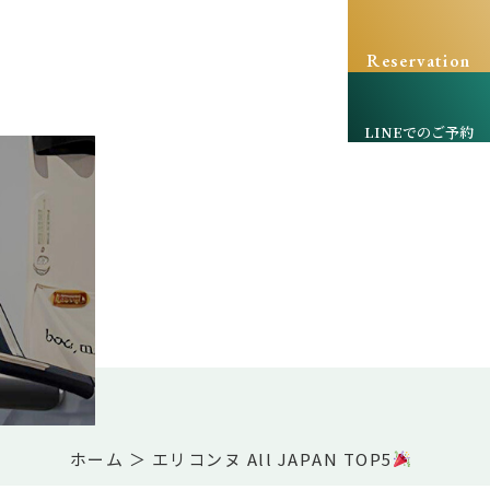
Reservation
LINEでのご予約
ホーム
＞ エリコンヌ All JAPAN TOP5