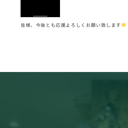
皆様、今後とも応援よろしくお願い致します