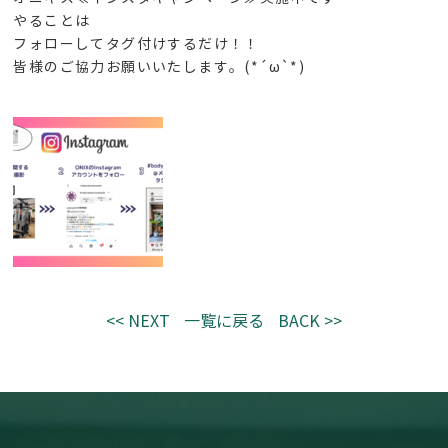
やることは
フォローしてタグ付けするだけ！！
皆様のご協力お願いいたします。(*´ω`*)
<< NEXT
一覧に戻る
BACK >>