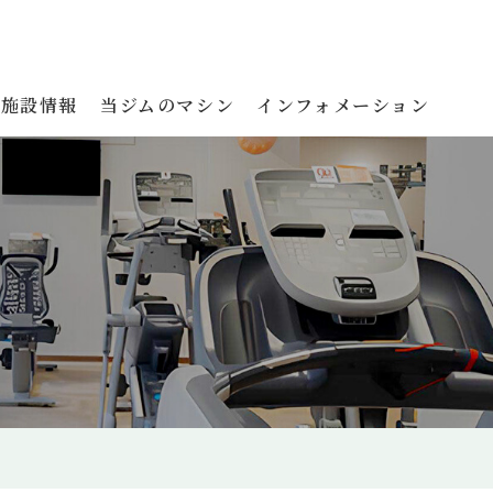
施設情報
当ジムのマシン
インフォメーション