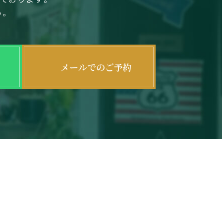
い。
メールでのご予約