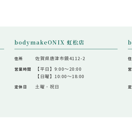
bodymakeONIX 虹松店
佐賀県唐津市鏡4112-2
住所
【平日】9:00～20:00
営業時間
【日曜】10:00～18:00
土曜・祝日
定休日