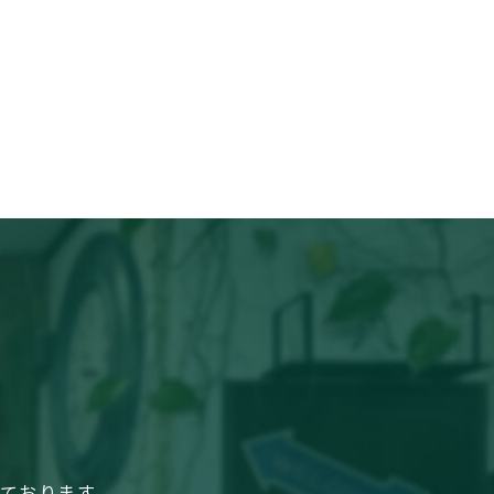
しております。