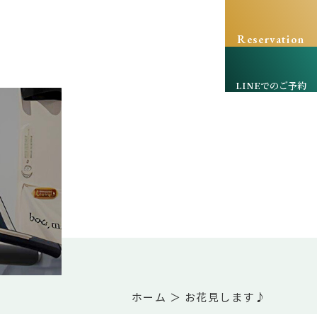
Reservation
LINEでのご予約
ホーム
＞ お花見します♪