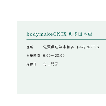
bodymakeONIX 和多田本店
佐賀県唐津市和多田本村2677-8
住所
6:00〜23:00
営業時間
毎日開業
定休日