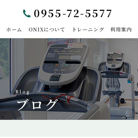
ホーム
ONIXについて
トレーニング
利用案内
Blog
ブログ