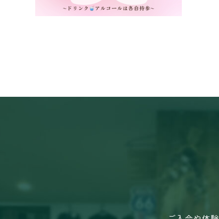
ご入会や体験