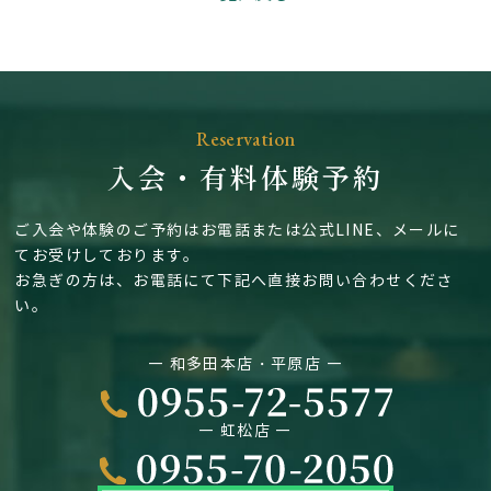
Reservation
入会・有料体験予約
ご入会や体験のご予約はお電話または公式LINE、メールに
てお受けしております。
お急ぎの方は、お電話にて下記へ直接お問い合わせくださ
い。
― 和多田本店・平原店 ―
― 虹松店 ―